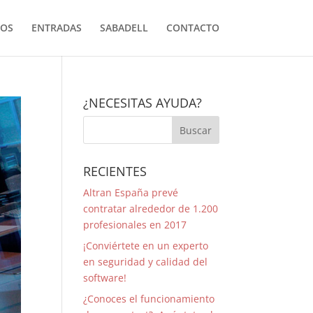
OS
ENTRADAS
SABADELL
CONTACTO
¿NECESITAS AYUDA?
RECIENTES
Altran España prevé
contratar alrededor de 1.200
profesionales en 2017
¡Conviértete en un experto
en seguridad y calidad del
software!
¿Conoces el funcionamiento